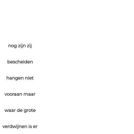
nog zijn zij
bescheiden
hangen niet
vooraan maar
waar de grote
verdwijnen is er