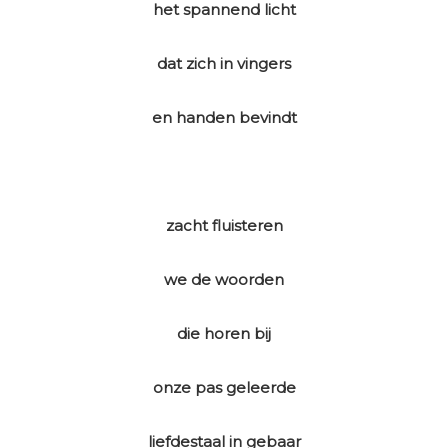
het spannend licht
dat zich in vingers
en handen bevindt
zacht fluisteren
we de woorden
die horen bij
onze pas geleerde
liefdestaal in gebaar