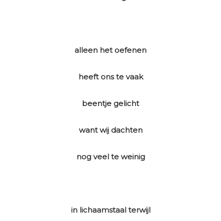
alleen het oefenen
heeft ons te vaak
beentje gelicht
want wij dachten
nog veel te weinig
in lichaamstaal terwijl