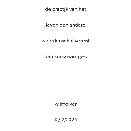
de practijk van het
leven een andere
woordenschat vereist
dan koosnaampjes
wilmelker
12/12/2024