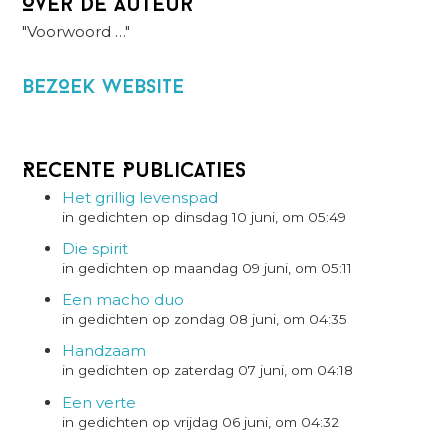
Over de auteur
"Voorwoord …"
BezOek website
Recente Publicaties
Het grillig levenspad
in gedichten op dinsdag 10 juni, om 05:49
Die spirit
in gedichten op maandag 09 juni, om 05:11
Een macho duo
in gedichten op zondag 08 juni, om 04:35
Handzaam
in gedichten op zaterdag 07 juni, om 04:18
Een verte
in gedichten op vrijdag 06 juni, om 04:32