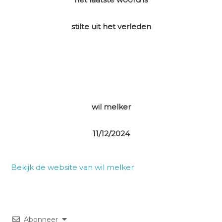
stilte uit het verleden
wil melker
11/12/2024
Bekijk de website van wil melker
Abonneer