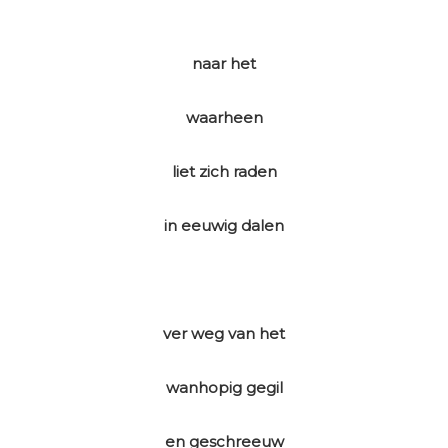
naar het
waarheen
liet zich raden
in eeuwig dalen
ver weg van het
wanhopig gegil
en geschreeuw