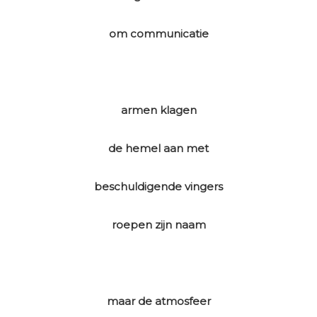
om communicatie
armen klagen
de hemel aan met
beschuldigende vingers
roepen zijn naam
maar de atmosfeer