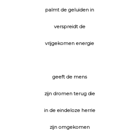
palmt de geluiden in
verspreidt de
vrijgekomen energie
geeft de mens
zijn dromen terug die
in de eindeloze herrie
zijn omgekomen