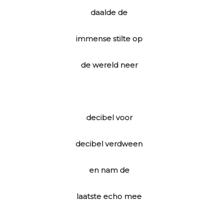
daalde de
immense stilte op
de wereld neer
decibel voor
decibel verdween
en nam de
laatste echo mee