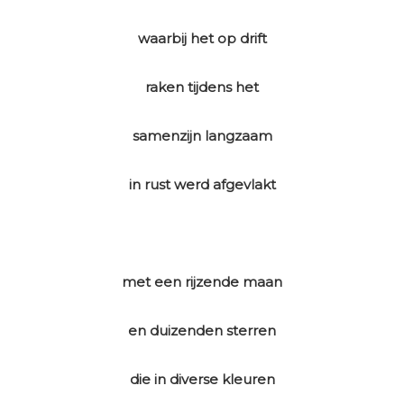
waarbij het op drift
raken tijdens het
samenzijn langzaam
in rust werd afgevlakt
met een rijzende maan
en duizenden sterren
die in diverse kleuren