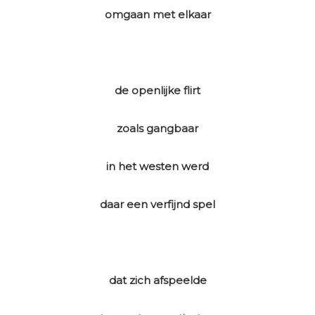
omgaan met elkaar
de openlijke flirt
zoals gangbaar
in het westen werd
daar een verfijnd spel
dat zich afspeelde