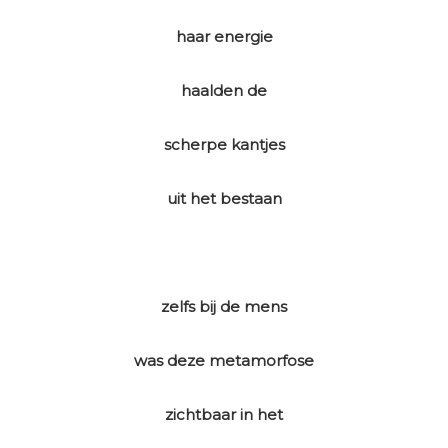
haar energie
haalden de
scherpe kantjes
uit het bestaan
zelfs bij de mens
was deze metamorfose
zichtbaar in het