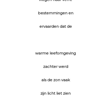
bestemmingen en
ervaarden dat de
warme leefomgeving
zachter werd
als de zon vaak
zijn licht liet zien