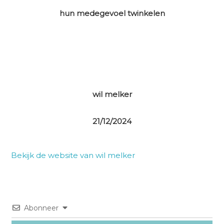
hun medegevoel twinkelen
wil melker
21/12/2024
Bekijk de website van wil melker
Abonneer