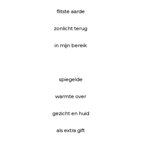
flitste aarde
zonlicht terug
in mijn bereik
spiegelde
warmte over
gezicht en huid
als extra gift