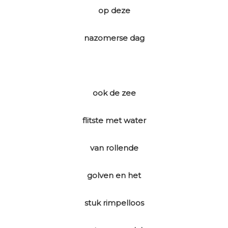
op deze
nazomerse dag
ook de zee
flitste met water
van rollende
golven en het
stuk rimpelloos