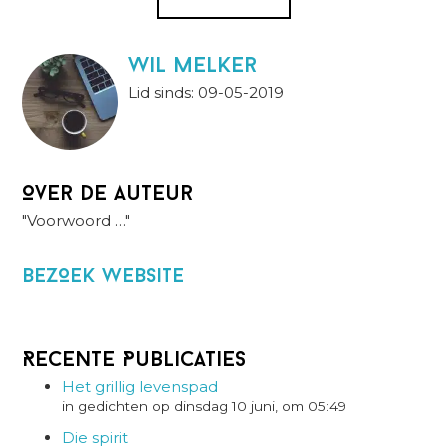
wil melker
Lid sinds: 09-05-2019
Over de auteur
"Voorwoord …"
BezOek website
Recente Publicaties
Het grillig levenspad
in gedichten op dinsdag 10 juni, om 05:49
Die spirit