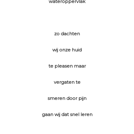
wateroppervlak
zo dachten
wij onze huid
te pleasen maar
vergaten te
smeren door pijn
gaan wij dat snel leren