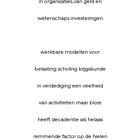
in organisaties..van geld en
wetenschaps investeringen
werkbare modellen voor
belasting scholing krijgskunde
in verdediging een veelheid
van activiteiten maar bloei
heeft decadentie als helaas
remmende factor op de hielen