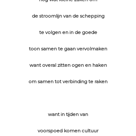
de stroomlijn van de schepping
te volgen en in de goede
toon samen te gaan vervolmaken
want overal zitten ogen en haken
om samen tot verbinding te raken
want in tijden van
voorspoed komen cultuur