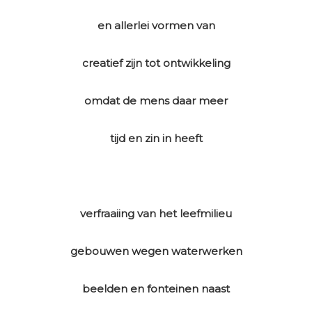
en allerlei vormen van
creatief zijn tot ontwikkeling
omdat de mens daar meer
tijd en zin in heeft
verfraaiing van het leefmilieu
gebouwen wegen waterwerken
beelden en fonteinen naast