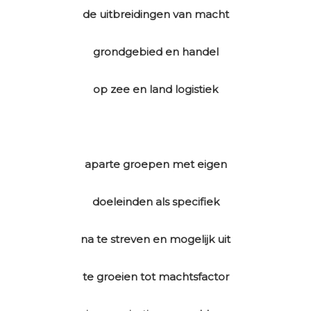
de uitbreidingen van macht
grondgebied en handel
op zee en land logistiek
aparte groepen met eigen
doeleinden als specifiek
na te streven en mogelijk uit
te groeien tot machtsfactor