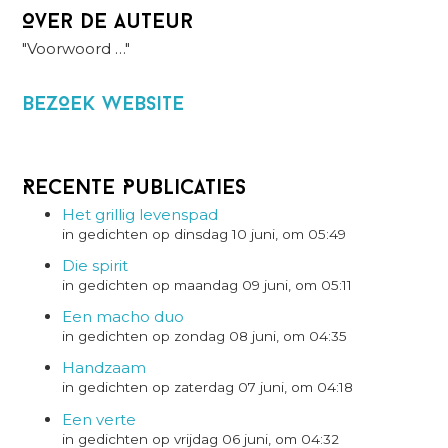
Over de auteur
"Voorwoord …"
BezOek website
Recente Publicaties
Het grillig levenspad
in gedichten op dinsdag 10 juni, om 05:49
Die spirit
in gedichten op maandag 09 juni, om 05:11
Een macho duo
in gedichten op zondag 08 juni, om 04:35
Handzaam
in gedichten op zaterdag 07 juni, om 04:18
Een verte
in gedichten op vrijdag 06 juni, om 04:32