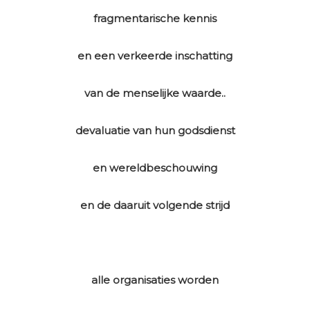
fragmentarische kennis
en een verkeerde inschatting
van de menselijke waarde..
devaluatie van hun godsdienst
en wereldbeschouwing
en de daaruit volgende strijd
alle organisaties worden