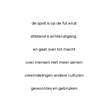
de spirit is op de fut eruit
stilstand is achteruitgang..
en gaat over tot macht
over mensen niet meer samen
vreemdelingen andere culturen
gewoontes en gebruiken