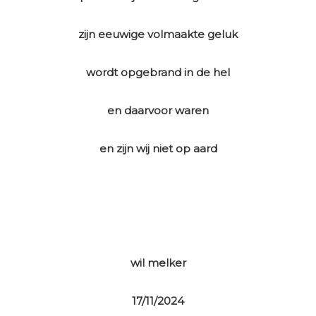
zijn eeuwige volmaakte geluk
wordt opgebrand in de hel
en daarvoor waren
en zijn wij niet op aard
wil melker
17/11/2024