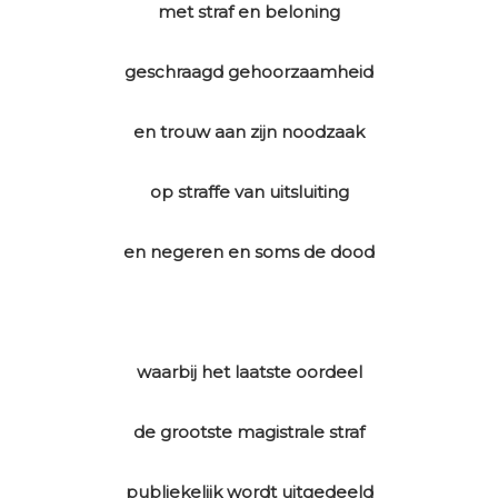
met straf en beloning
geschraagd gehoorzaamheid
en trouw aan zijn noodzaak
op straffe van uitsluiting
en negeren en soms de dood
waarbij het laatste oordeel
de grootste magistrale straf
publiekelijk wordt uitgedeeld