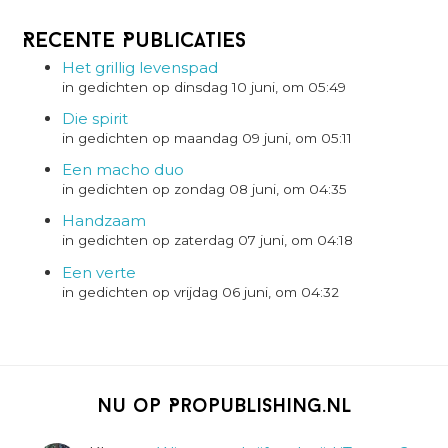
Recente Publicaties
Het grillig levenspad
in gedichten op dinsdag 10 juni, om 05:49
Die spirit
in gedichten op maandag 09 juni, om 05:11
Een macho duo
in gedichten op zondag 08 juni, om 04:35
Handzaam
in gedichten op zaterdag 07 juni, om 04:18
Een verte
in gedichten op vrijdag 06 juni, om 04:32
Nu op Propublishing.nl