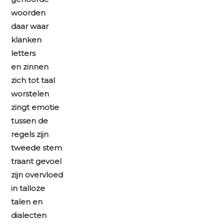
woorden
daar waar
klanken
letters
en zinnen
zich tot taal
worstelen
zingt emotie
tussen de
regels zijn
tweede stem
traant gevoel
zijn overvloed
in talloze
talen en
dialecten