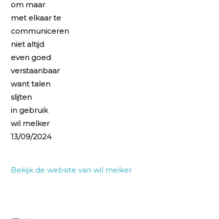
om maar
met elkaar te
communiceren
niet altijd
even goed
verstaanbaar
want talen
slijten
in gebruik
wil melker
13/09/2024
Bekijk de website van wil melker