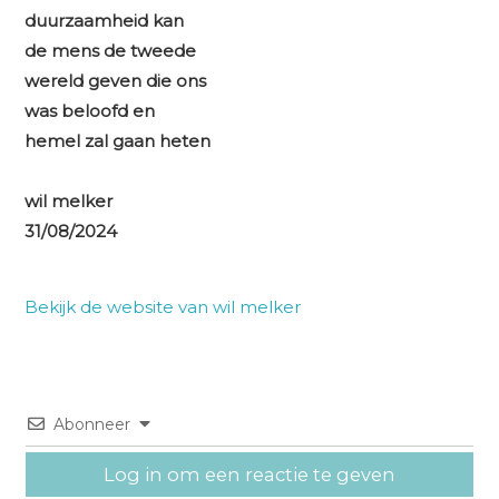
duurzaamheid kan
de mens de tweede
wereld geven die ons
was beloofd en
hemel zal gaan heten
wil melker
31/08/2024
Bekijk de website van wil melker
Abonneer
Log in om een reactie te geven