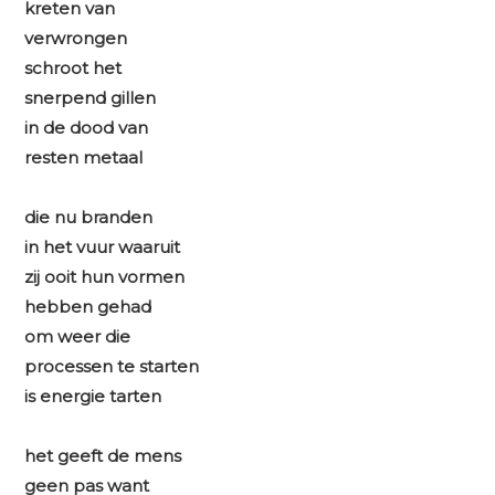
kreten van
verwrongen
schroot het
snerpend gillen
in de dood van
resten metaal
die nu branden
in het vuur waaruit
zij ooit hun vormen
hebben gehad
om weer die
processen te starten
is energie tarten
het geeft de mens
geen pas want