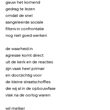
gauw het komend
gedrag te lezen
omdat de snel
aangeleerde sociale
filters in confrontatie
nog niet goed werken
de waarheid in
agressie komt direct
uit de kerk en de reacties
zijn vaak heel primair
en doorzichtig voor
de kleine straatschoffies
die wij al in de opbouwfase
vlak na de oorlog waren
wil melker