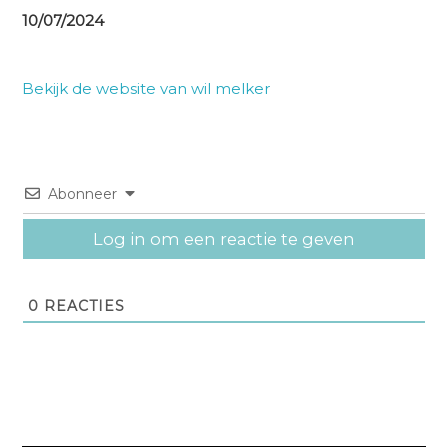
10/07/2024
Bekijk de website van wil melker
Abonneer
Log in om een reactie te geven
0
REACTIES