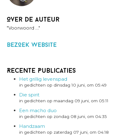
Over de auteur
"Voorwoord …"
BezOek website
Recente Publicaties
Het grillig levenspad
in gedichten op dinsdag 10 juni, om 05:49
Die spirit
in gedichten op maandag 09 juni, om 05:11
Een macho duo
in gedichten op zondag 08 juni, om 04:35
Handzaam
in gedichten op zaterdag 07 juni, om 04:18