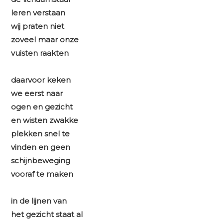
leren verstaan
wij praten niet
zoveel maar onze
vuisten raakten
daarvoor keken
we eerst naar
ogen en gezicht
en wisten zwakke
plekken snel te
vinden en geen
schijnbeweging
vooraf te maken
in de lijnen van
het gezicht staat al