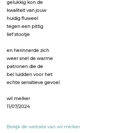
gelukkig kon de
kwaliteit van jouw
huidig fluweel
tegen een pittig
lief stootje
en herinnerde zich
weer snel de warme
patronen die de
bel luidden voor het
echte sensitieve gevoel
wil melker
11/07/2024
Bekijk de website van wil melker