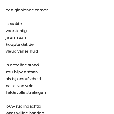
een glooiende zomer
ik raakte
voorzichtig
je arm aan
hoopte dat de
vleug van je huid
in dezelfde stand
zou blijven staan
als bij ons afscheid
na tal van vele
liefdevolle strelingen
jouw rug indachtig
waar willige handen