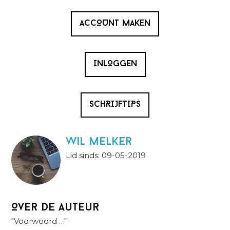
ACCOUNT MAKEN
INLOGGEN
SCHRIJFTIPS
wil melker
Lid sinds: 09-05-2019
Over de auteur
"Voorwoord …"