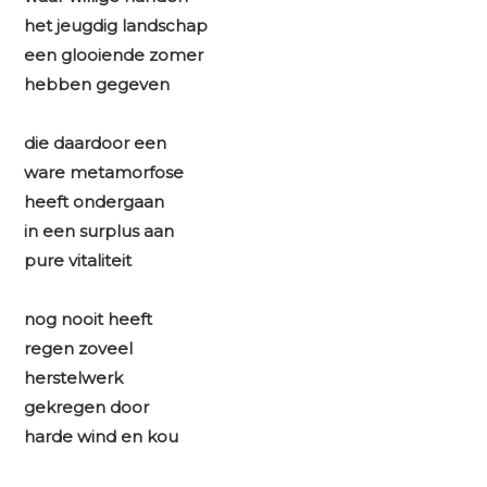
het jeugdig landschap
een glooiende zomer
hebben gegeven
die daardoor een
ware metamorfose
heeft ondergaan
in een surplus aan
pure vitaliteit
nog nooit heeft
regen zoveel
herstelwerk
gekregen door
harde wind en kou