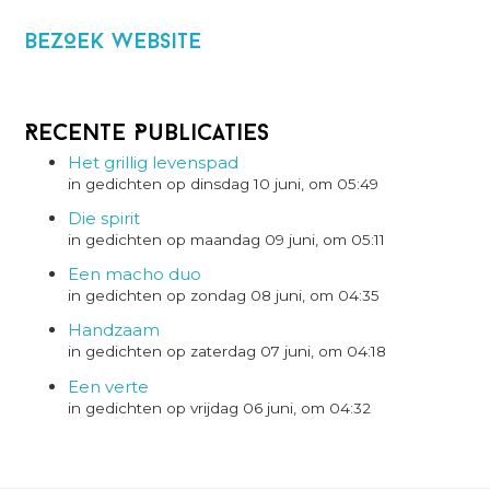
BezOek website
Recente Publicaties
Het grillig levenspad
in gedichten op dinsdag 10 juni, om 05:49
Die spirit
in gedichten op maandag 09 juni, om 05:11
Een macho duo
in gedichten op zondag 08 juni, om 04:35
Handzaam
in gedichten op zaterdag 07 juni, om 04:18
Een verte
in gedichten op vrijdag 06 juni, om 04:32