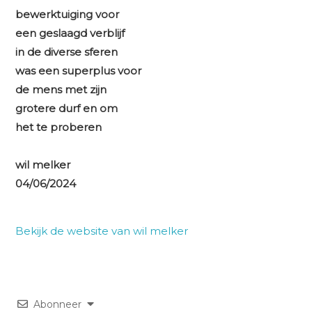
bewerktuiging voor
een geslaagd verblijf
in de diverse sferen
was een superplus voor
de mens met zijn
grotere durf en om
het te proberen
wil melker
04/06/2024
Bekijk de website van wil melker
Abonneer