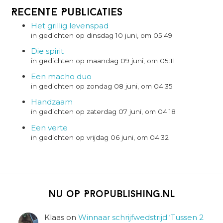
Recente Publicaties
Het grillig levenspad
in gedichten op dinsdag 10 juni, om 05:49
Die spirit
in gedichten op maandag 09 juni, om 05:11
Een macho duo
in gedichten op zondag 08 juni, om 04:35
Handzaam
in gedichten op zaterdag 07 juni, om 04:18
Een verte
in gedichten op vrijdag 06 juni, om 04:32
Nu op Propublishing.nl
Klaas
on
Winnaar schrijfwedstrijd ‘Tussen 2