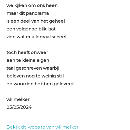
we kijken om ons heen
maar dit panorama
is een deel van het geheel
een volgende blik laat
zien wat er allemaal scheelt
toch heeft onweer
een te kleine eigen
taal geschreven waarbij
beleven nog te weinig stijl
en woorden hebben geleverd
wil melker
05/05/2024
Bekijk de website van wil melker