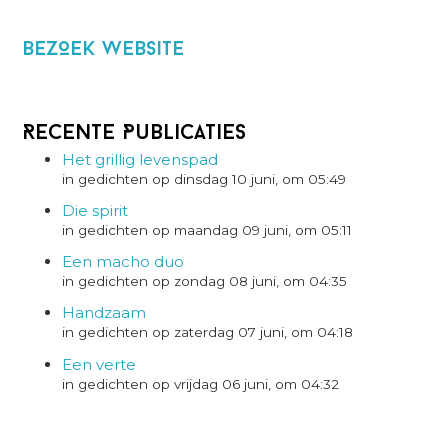
BezOek website
Recente Publicaties
Het grillig levenspad
in gedichten op dinsdag 10 juni, om 05:49
Die spirit
in gedichten op maandag 09 juni, om 05:11
Een macho duo
in gedichten op zondag 08 juni, om 04:35
Handzaam
in gedichten op zaterdag 07 juni, om 04:18
Een verte
in gedichten op vrijdag 06 juni, om 04:32