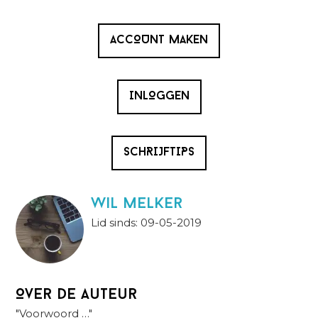
ACCOUNT MAKEN
INLOGGEN
SCHRIJFTIPS
wil melker
Lid sinds: 09-05-2019
Over de auteur
"Voorwoord …"