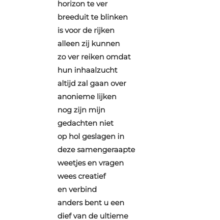
horizon te ver
breeduit te blinken
is voor de rijken
alleen zij kunnen
zo ver reiken omdat
hun inhaalzucht
altijd zal gaan over
anonieme lijken
nog zijn mijn
gedachten niet
op hol geslagen in
deze samengeraapte
weetjes en vragen
wees creatief
en verbind
anders bent u een
dief van de ultieme