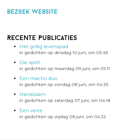
BezOek website
Recente Publicaties
Het grillig levenspad
in gedichten op dinsdag 10 juni, om 05:49
Die spirit
in gedichten op maandag 09 juni, om 05:11
Een macho duo
in gedichten op zondag 08 juni, om 04:35
Handzaam
in gedichten op zaterdag 07 juni, om 04:18
Een verte
in gedichten op vrijdag 06 juni, om 04:32