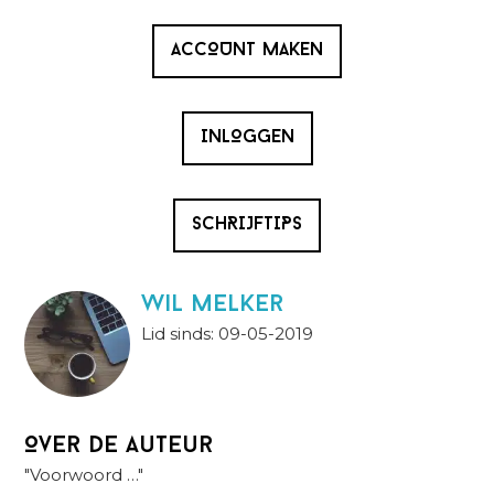
ACCOUNT MAKEN
INLOGGEN
SCHRIJFTIPS
wil melker
Lid sinds: 09-05-2019
Over de auteur
"Voorwoord …"