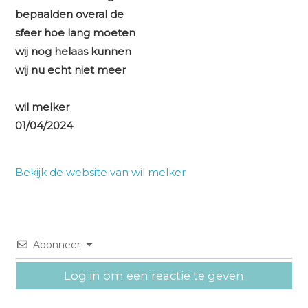
bepaalden overal de
sfeer hoe lang moeten
wij nog helaas kunnen
wij nu echt niet meer
wil melker
01/04/2024
Bekijk de website van wil melker
Abonneer
Log in om een reactie te geven