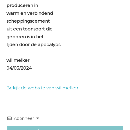
produceren in
warm en verbindend
scheppingscement
uit een toonsoort die
geboren is in het
lijden door de apocalyps
wil melker
04/03/2024
Bekijk de website van wil melker
Abonneer