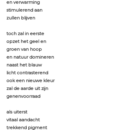
en verwarming
stimulerend aan
zullen blijven
toch zal in eerste
opzet het geel en
groen van hoop
en natuur domineren
naast het blauw
licht contrasterend
ook een nieuwe kleur
zal de aarde uit zijn
genenvoorraad
als uiterst
vitaal aandacht
trekkend pigment