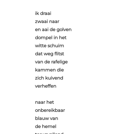
ik draai
zwaai naar
en aai de golven
dompel in het
witte schuim
dat weg flitst
van de rafelige
kammen die
zich kuivend
verheffen
naar het
onbereikbaar
blauw van
de hemel