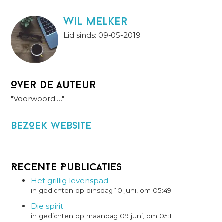
wil melker
Lid sinds: 09-05-2019
Over de auteur
"Voorwoord …"
BezOek website
Recente Publicaties
Het grillig levenspad
in gedichten op dinsdag 10 juni, om 05:49
Die spirit
in gedichten op maandag 09 juni, om 05:11