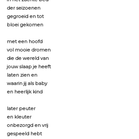
der seizoenen
gegroeid en tot
bloei gekomen
met een hoofd
vol mooie dromen
die de wereld van
jouw slaap je heeft
laten zien en
waarin jij als baby
en heerlijk kind
later peuter
en kleuter
onbezorgd en vrij
gespeeld hebt