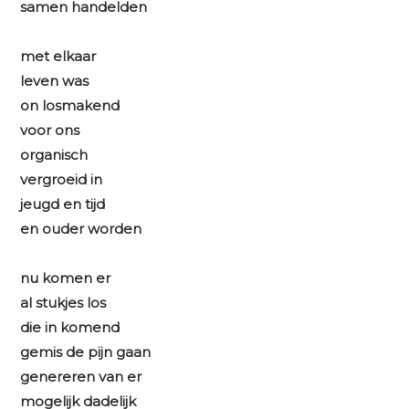
samen handelden
met elkaar
leven was
on losmakend
voor ons
organisch
vergroeid in
jeugd en tijd
en ouder worden
nu komen er
al stukjes los
die in komend
gemis de pijn gaan
genereren van er
mogelijk dadelijk