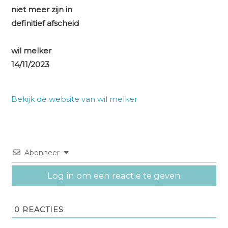
niet meer zijn in
definitief afscheid
wil melker
14/11/2023
Bekijk de website van wil melker
Abonneer
Log in om een reactie te geven
0
REACTIES