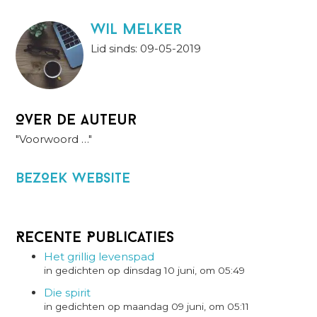
wil melker
Lid sinds: 09-05-2019
Over de auteur
"Voorwoord …"
BezOek website
Recente Publicaties
Het grillig levenspad
in gedichten op dinsdag 10 juni, om 05:49
Die spirit
in gedichten op maandag 09 juni, om 05:11