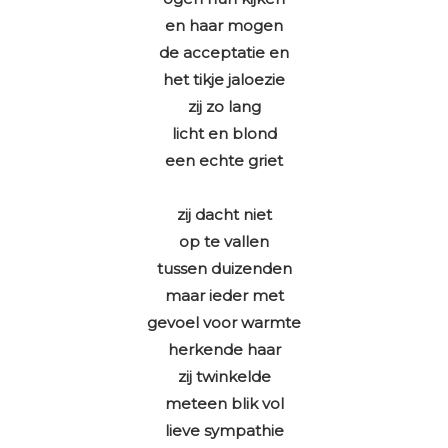
en haar mogen
de acceptatie en
het tikje jaloezie
zij zo lang
licht en blond
een echte griet
zij dacht niet
op te vallen
tussen duizenden
maar ieder met
gevoel voor warmte
herkende haar
zij twinkelde
meteen blik vol
lieve sympathie