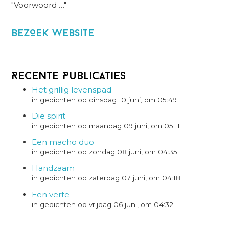
"Voorwoord …"
BezOek website
Recente Publicaties
Het grillig levenspad
in gedichten op dinsdag 10 juni, om 05:49
Die spirit
in gedichten op maandag 09 juni, om 05:11
Een macho duo
in gedichten op zondag 08 juni, om 04:35
Handzaam
in gedichten op zaterdag 07 juni, om 04:18
Een verte
in gedichten op vrijdag 06 juni, om 04:32