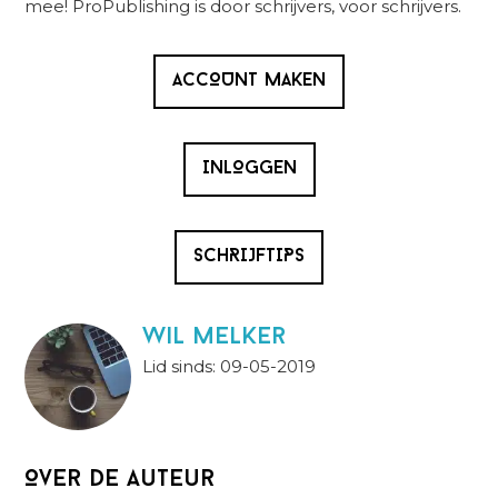
mee! ProPublishing is door schrijvers, voor schrijvers.
ACCOUNT MAKEN
INLOGGEN
SCHRIJFTIPS
wil melker
Lid sinds: 09-05-2019
Over de auteur