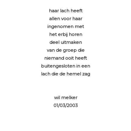
haar lach heeft
allen voor haar
ingenomen met
het erbij horen
deel uitmaken
van de groep die
niemand ooit heeft
buitengesloten in een
lach die de hemel zag
wil melker
01/03/2003