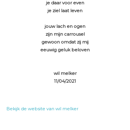
je daar voor even
je ziel laat leven
jouw lach en ogen
zijn mijn carrousel
gewoon omdat zij mij
eeuwig geluk beloven
wil melker
11/04/2021
Bekijk de website van wil melker