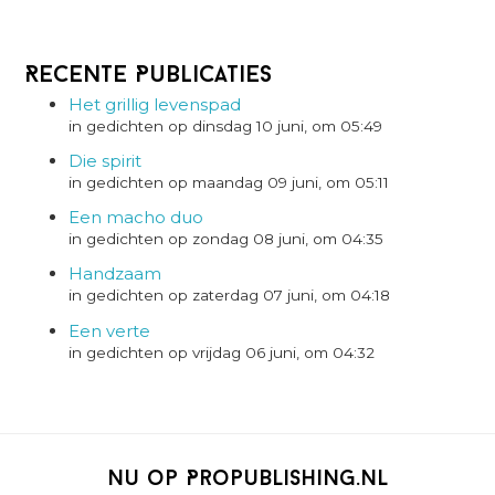
Recente Publicaties
Het grillig levenspad
in gedichten op dinsdag 10 juni, om 05:49
Die spirit
in gedichten op maandag 09 juni, om 05:11
Een macho duo
in gedichten op zondag 08 juni, om 04:35
Handzaam
in gedichten op zaterdag 07 juni, om 04:18
Een verte
in gedichten op vrijdag 06 juni, om 04:32
Nu op Propublishing.nl