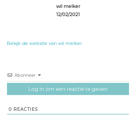
wil melker
12/02/2021
Bekijk de website van wil melker
Abonneer
Log in om een reactie te geven
0
REACTIES