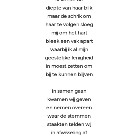
diepte van haar blik
maar de schrik om
haar te volgen sloeg
mij om het hart
bleek een vak apart
waarbij ik al mijn
geestelijke lenigheid
in moest zetten om
bij te kunnen blijven
in samen gaan
kwamen wij geven
en nemen overeen
waar de stemmen
staakten telden wij
in afwisseling af