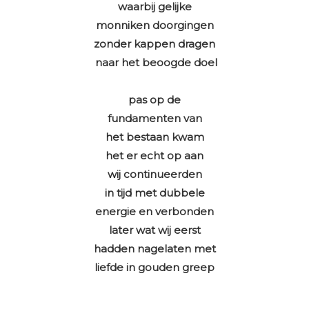
waarbij gelijke
monniken doorgingen
zonder kappen dragen
naar het beoogde doel
pas op de
fundamenten van
het bestaan kwam
het er echt op aan
wij continueerden
in tijd met dubbele
energie en verbonden
later wat wij eerst
hadden nagelaten met
liefde in gouden greep