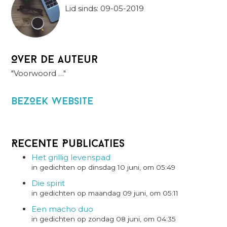
Lid sinds: 09-05-2019
Over de auteur
"Voorwoord …"
BezOek website
Recente Publicaties
Het grillig levenspad
in gedichten op dinsdag 10 juni, om 05:49
Die spirit
in gedichten op maandag 09 juni, om 05:11
Een macho duo
in gedichten op zondag 08 juni, om 04:35