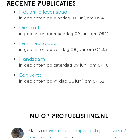
Recente Publicaties
Het grillig levenspad
in gedichten op dinsdag 10 juni, om 05:49
Die spirit
in gedichten op maandag 09 juni, om 05:11
Een macho duo
in gedichten op zondag 08 juni, om 04:35
Handzaam
in gedichten op zaterdag 07 juni, om 04:18
Een verte
in gedichten op vrijdag 06 juni, om 04:32
Nu op Propublishing.nl
Klaas
on
Winnaar schrijfwedstrijd ‘Tussen 2