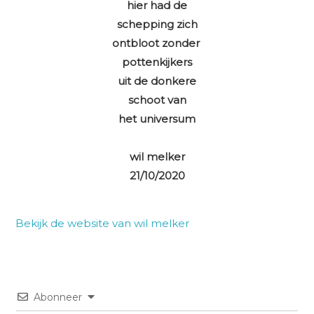
hier had de
schepping zich
ontbloot zonder
pottenkijkers
uit de donkere
schoot van
het universum
wil melker
21/10/2020
Bekijk de website van wil melker
Abonneer