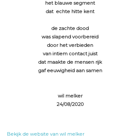
het blauwe segment
dat echte hitte kent
de zachte dood
was slapend voorbereid
door het verbieden
van intiem contact juist
dat maakte de mensen rijk
gaf eeuwigheid aan samen
wil melker
24/08/2020
Bekijk de website van wil melker