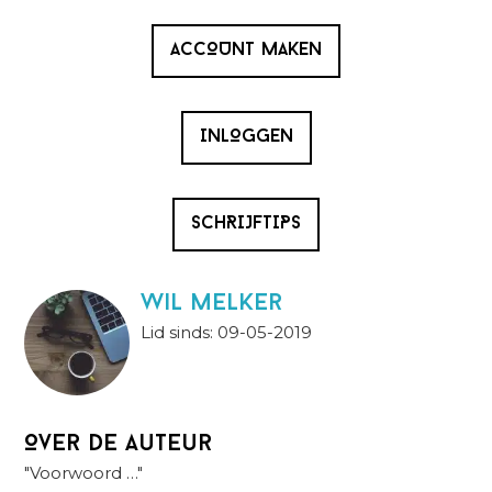
ACCOUNT MAKEN
INLOGGEN
SCHRIJFTIPS
wil melker
Lid sinds: 09-05-2019
Over de auteur
"Voorwoord …"