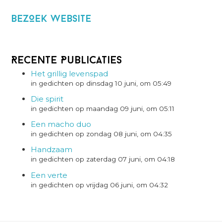
BezOek website
Recente Publicaties
Het grillig levenspad
in gedichten op dinsdag 10 juni, om 05:49
Die spirit
in gedichten op maandag 09 juni, om 05:11
Een macho duo
in gedichten op zondag 08 juni, om 04:35
Handzaam
in gedichten op zaterdag 07 juni, om 04:18
Een verte
in gedichten op vrijdag 06 juni, om 04:32