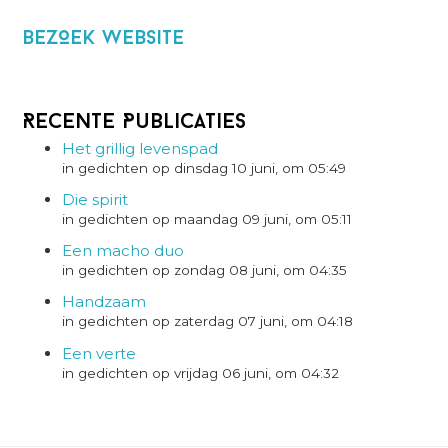
BezOek website
Recente Publicaties
Het grillig levenspad
in gedichten op dinsdag 10 juni, om 05:49
Die spirit
in gedichten op maandag 09 juni, om 05:11
Een macho duo
in gedichten op zondag 08 juni, om 04:35
Handzaam
in gedichten op zaterdag 07 juni, om 04:18
Een verte
in gedichten op vrijdag 06 juni, om 04:32