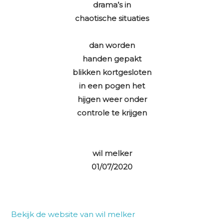
drama’s in
chaotische situaties
dan worden
handen gepakt
blikken kortgesloten
in een pogen het
hijgen weer onder
controle te krijgen
wil melker
01/07/2020
Bekijk de website van wil melker