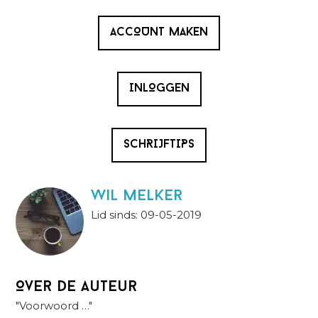
ACCOUNT MAKEN
INLOGGEN
SCHRIJFTIPS
wil melker
Lid sinds: 09-05-2019
Over de auteur
"Voorwoord …"