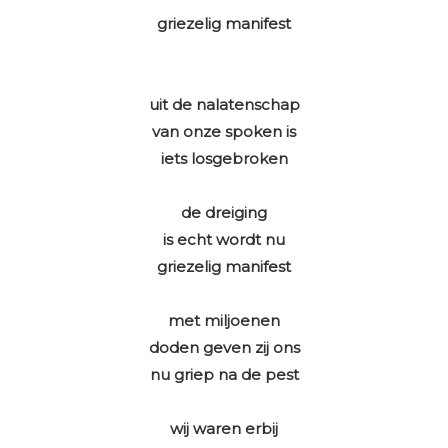
griezelig manifest
uit de nalatenschap
van onze spoken is
iets losgebroken
de dreiging
is echt wordt nu
griezelig manifest
met miljoenen
doden geven zij ons
nu griep na de pest
wij waren erbij