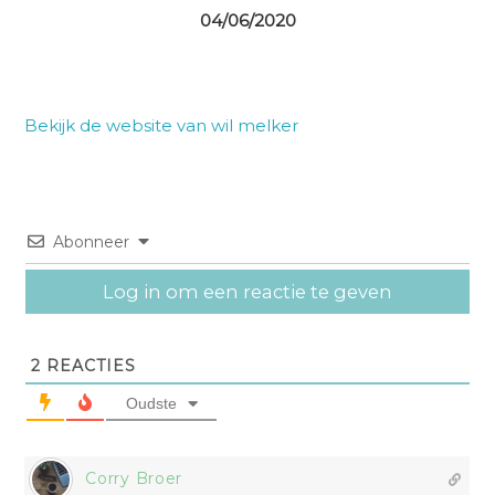
04/06/2020
Bekijk de website van wil melker
Abonneer
Log in om een reactie te geven
2
REACTIES
Oudste
Corry Broer