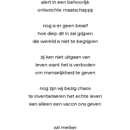
alert in een behoorlijk
ontwrichte maatschappij
nog is er geen besef
hoe diep dit in zal grijpen
die wereld is niet te begrijpen
zij kan niet uitgaan van
leven want het is verboden
om menselijkheid te geven
nog zijn wij bezig chaos
te inventariseren het echte leven
kan alleen een vaccin ons geven
wil melker