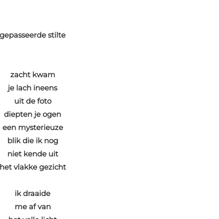
gepasseerde stilte
zacht kwam
je lach ineens
uit de foto
diepten je ogen
een mysterieuze
blik die ik nog
niet kende uit
het vlakke gezicht
ik draaide
me af van