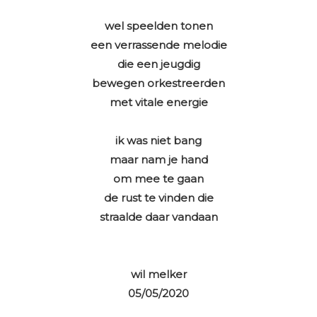
wel speelden tonen
een verrassende melodie
die een jeugdig
bewegen orkestreerden
met vitale energie
ik was niet bang
maar nam je hand
om mee te gaan
de rust te vinden die
straalde daar vandaan
wil melker
05/05/2020