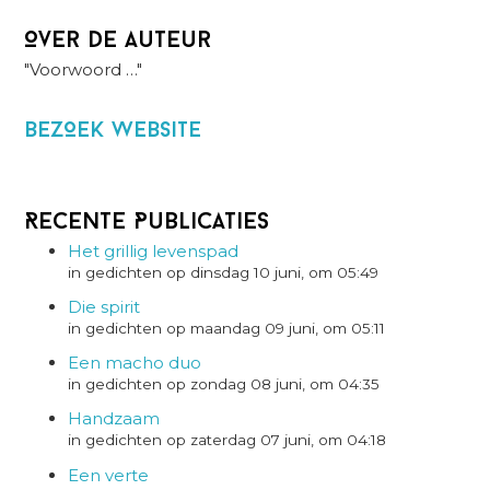
Over de auteur
"Voorwoord …"
BezOek website
Recente Publicaties
Het grillig levenspad
in gedichten op dinsdag 10 juni, om 05:49
Die spirit
in gedichten op maandag 09 juni, om 05:11
Een macho duo
in gedichten op zondag 08 juni, om 04:35
Handzaam
in gedichten op zaterdag 07 juni, om 04:18
Een verte