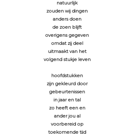
natuurlijk
zouden wij dingen
anders doen
de zoen blijft
overigens gegeven
omdat zij deel
uitmaakt van het
volgend stukje leven
hoofdstukken
zijn gekleurd door
gebeurtenissen
in jaar en tal
zo heeft een en
ander jou al
voorbereid op
toekomende tijd