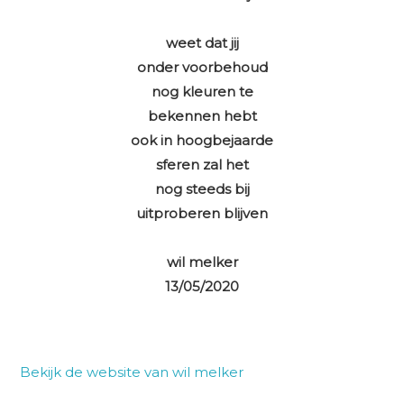
weet dat jij
onder voorbehoud
nog kleuren te
bekennen hebt
ook in hoogbejaarde
sferen zal het
nog steeds bij
uitproberen blijven
wil melker
13/05/2020
Bekijk de website van wil melker