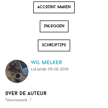
ACCOUNT MAKEN
INLOGGEN
SCHRIJFTIPS
wil melker
Lid sinds: 09-05-2019
Over de auteur
"Voorwoord …"