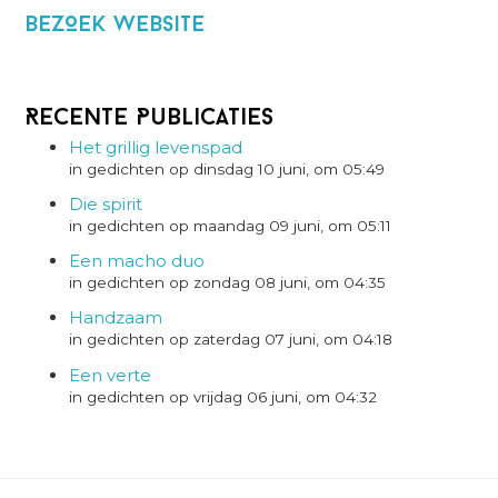
BezOek website
Recente Publicaties
Het grillig levenspad
in gedichten op dinsdag 10 juni, om 05:49
Die spirit
in gedichten op maandag 09 juni, om 05:11
Een macho duo
in gedichten op zondag 08 juni, om 04:35
Handzaam
in gedichten op zaterdag 07 juni, om 04:18
Een verte
in gedichten op vrijdag 06 juni, om 04:32