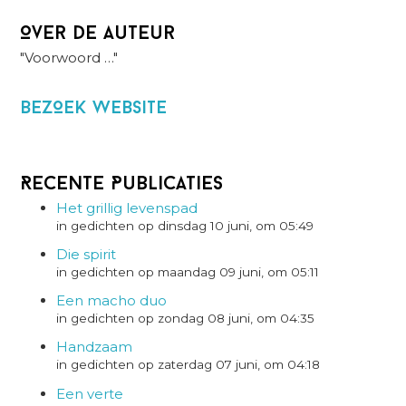
Over de auteur
"Voorwoord …"
BezOek website
Recente Publicaties
Het grillig levenspad
in gedichten op dinsdag 10 juni, om 05:49
Die spirit
in gedichten op maandag 09 juni, om 05:11
Een macho duo
in gedichten op zondag 08 juni, om 04:35
Handzaam
in gedichten op zaterdag 07 juni, om 04:18
Een verte