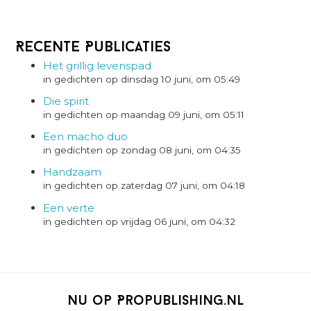
Recente Publicaties
Het grillig levenspad
in gedichten op dinsdag 10 juni, om 05:49
Die spirit
in gedichten op maandag 09 juni, om 05:11
Een macho duo
in gedichten op zondag 08 juni, om 04:35
Handzaam
in gedichten op zaterdag 07 juni, om 04:18
Een verte
in gedichten op vrijdag 06 juni, om 04:32
Nu op Propublishing.nl