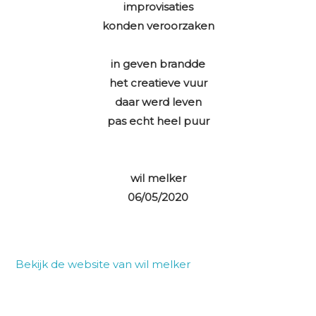
improvisaties
konden veroorzaken
in geven brandde
het creatieve vuur
daar werd leven
pas echt heel puur
wil melker
06/05/2020
Bekijk de website van wil melker