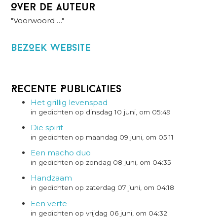
Over de auteur
"Voorwoord …"
BezOek website
Recente Publicaties
Het grillig levenspad
in gedichten op dinsdag 10 juni, om 05:49
Die spirit
in gedichten op maandag 09 juni, om 05:11
Een macho duo
in gedichten op zondag 08 juni, om 04:35
Handzaam
in gedichten op zaterdag 07 juni, om 04:18
Een verte
in gedichten op vrijdag 06 juni, om 04:32