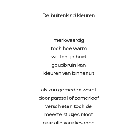
De buitenkind kleuren
merkwaardig
toch hoe warm
wit licht je huid
goudbruin kan
kleuren van binnenuit
als zon gemeden wordt
door parasol of zomerloof
verschieten toch de
meeste stukjes bloot
naar alle variaties rood