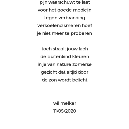
pijn waarschuwt te laat
voor het goede medicijn
tegen verbranding
verkoelend smeren hoef
je niet meer te proberen
toch straalt jouw lach
de buitenkind kleuren
in je van nature zomerse
gezicht dat altijd door
de zon wordt belicht
wil melker
11/05/2020