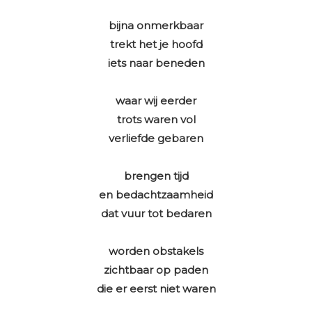
bijna onmerkbaar
trekt het je hoofd
iets naar beneden
waar wij eerder
trots waren vol
verliefde gebaren
brengen tijd
en bedachtzaamheid
dat vuur tot bedaren
worden obstakels
zichtbaar op paden
die er eerst niet waren