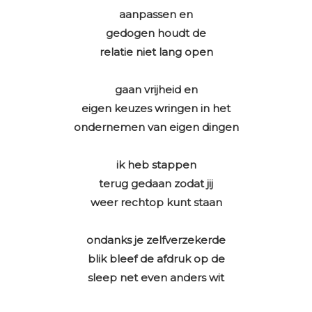
aanpassen en
gedogen houdt de
relatie niet lang open
gaan vrijheid en
eigen keuzes wringen in het
ondernemen van eigen dingen
ik heb stappen
terug gedaan zodat jij
weer rechtop kunt staan
ondanks je zelfverzekerde
blik bleef de afdruk op de
sleep net even anders wit