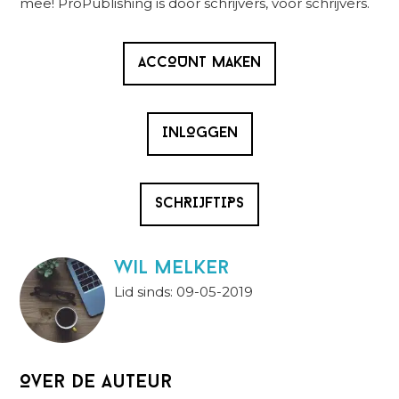
mee! ProPublishing is door schrijvers, voor schrijvers.
ACCOUNT MAKEN
INLOGGEN
SCHRIJFTIPS
wil melker
Lid sinds: 09-05-2019
Over de auteur