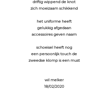
driftig wippend de knot
zich moeizaam schikkend
het uniforme heeft
gelukkig afgedaan
accessoires geven naam
schoeisel heeft nog
een persoonlijk touch de
zweedse klomp is een must
wil melker
18/02/2020