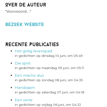
Over de auteur
"Voorwoord …"
BezOek website
Recente Publicaties
Het grillig levenspad
in gedichten op dinsdag 10 juni, om 05:49
Die spirit
in gedichten op maandag 09 juni, om 05:11
Een macho duo
in gedichten op zondag 08 juni, om 04:35
Handzaam
in gedichten op zaterdag 07 juni, om 04:18
Een verte
in gedichten op vrijdag 06 juni, om 04:32