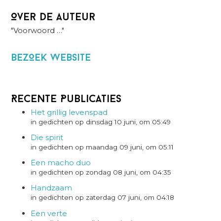
Over de auteur
"Voorwoord …"
BezOek website
Recente Publicaties
Het grillig levenspad
in gedichten op dinsdag 10 juni, om 05:49
Die spirit
in gedichten op maandag 09 juni, om 05:11
Een macho duo
in gedichten op zondag 08 juni, om 04:35
Handzaam
in gedichten op zaterdag 07 juni, om 04:18
Een verte