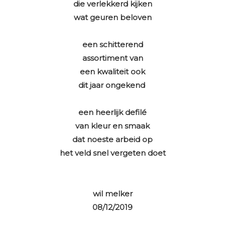
die verlekkerd kijken
wat geuren beloven
een schitterend
assortiment van
een kwaliteit ook
dit jaar ongekend
een heerlijk defilé
van kleur en smaak
dat noeste arbeid op
het veld snel vergeten doet
wil melker
08/12/2019