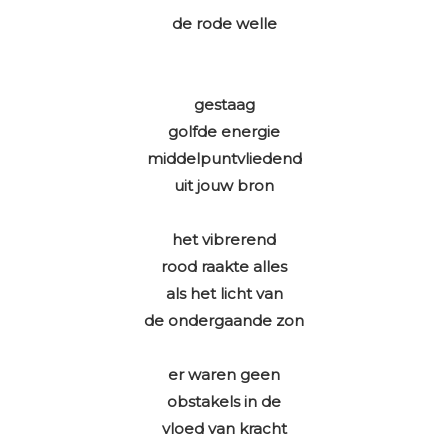
de rode welle
gestaag
golfde energie
middelpuntvliedend
uit jouw bron
het vibrerend
rood raakte alles
als het licht van
de ondergaande zon
er waren geen
obstakels in de
vloed van kracht