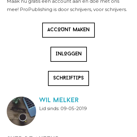
Maak nu gratis een account aan en doe met ons
mee! ProPublishing is door schrijvers, voor schrijvers.
ACCOUNT MAKEN
INLOGGEN
SCHRIJFTIPS
wil melker
Lid sinds: 09-05-2019