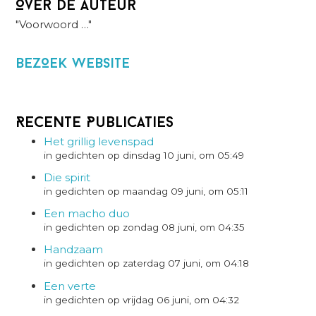
Over de auteur
"Voorwoord …"
BezOek website
Recente Publicaties
Het grillig levenspad
in gedichten op dinsdag 10 juni, om 05:49
Die spirit
in gedichten op maandag 09 juni, om 05:11
Een macho duo
in gedichten op zondag 08 juni, om 04:35
Handzaam
in gedichten op zaterdag 07 juni, om 04:18
Een verte
in gedichten op vrijdag 06 juni, om 04:32