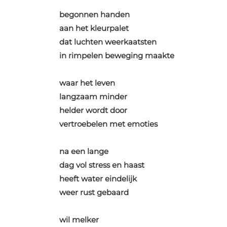
begonnen handen
aan het kleurpalet
dat luchten weerkaatsten
in rimpelen beweging maakte
waar het leven
langzaam minder
helder wordt door
vertroebelen met emoties
na een lange
dag vol stress en haast
heeft water eindelijk
weer rust gebaard
wil melker