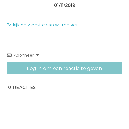
01/11/2019
Bekijk de website van wil melker
Abonneer
Log in om een reactie te geven
0
REACTIES