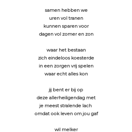
samen hebben we
uren vol tranen
kunnen sparen voor
dagen vol zomer en zon
waar het bestaan
zich eindeloos koesterde
in een zorgen vrij spelen
waar echt alles kon
jij bent er bij op
deze allerheiligendag met
je meest stralende lach
omdat ook leven om jou gaf
wil melker