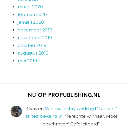
maart 2020
februari 2020
januari 2020
december 2019
november 2019
oktober 2019
augustus 2019
mei 2019
Nu op Propublishing.nl
Klaas
on
Winnaar schrijfwedstrijd ‘Tussen 2
stiltes’ bekend 🎉
: “
Terechte winnaar. Mooi
geschreven! Gefeliciteerd
”