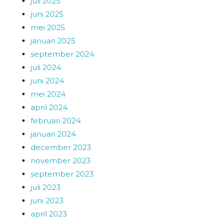
juli 2025
juni 2025
mei 2025
januari 2025
september 2024
juli 2024
juni 2024
mei 2024
april 2024
februari 2024
januari 2024
december 2023
november 2023
september 2023
juli 2023
juni 2023
april 2023