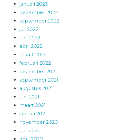
januari 2023
december 2022
september 2022
juli 2022
juni 2022
april 2022
maart 2022
februari 2022
december 2021
september 2021
augustus 2021
juni 2021
maart 2021
januari 2021
november 2020
juni 2020
april 2020