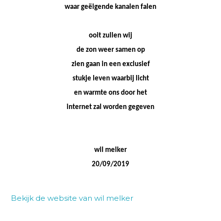
waar geëigende kanalen falen
ooit zullen wij
de zon weer samen op
zien gaan in een exclusief
stukje leven waarbij licht
en warmte ons door het
internet zal worden gegeven
wil melker
20/09/2019
Bekijk de website van wil melker