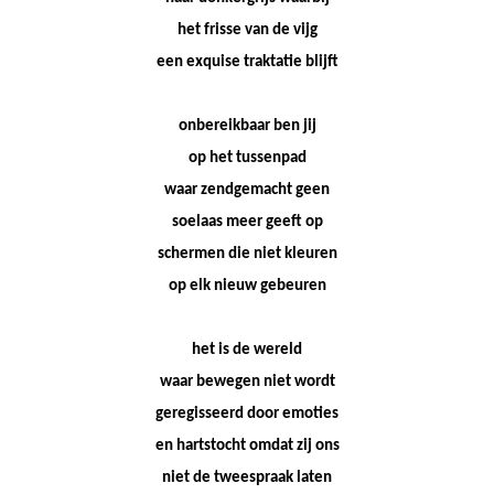
het frisse van de vijg
een exquise traktatie blijft
onbereikbaar ben jij
op het tussenpad
waar zendgemacht geen
soelaas meer geeft op
schermen die niet kleuren
op elk nieuw gebeuren
het is de wereld
waar bewegen niet wordt
geregisseerd door emoties
en hartstocht omdat zij ons
niet de tweespraak laten