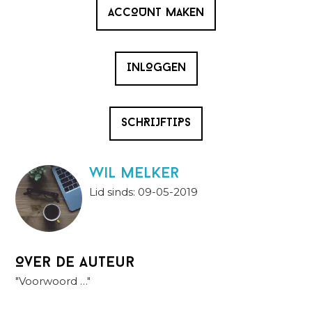
ACCOUNT MAKEN
INLOGGEN
SCHRIJFTIPS
wil melker
Lid sinds: 09-05-2019
Over de auteur
"Voorwoord …"