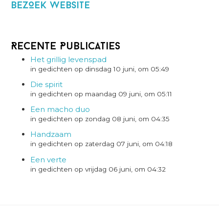
BezOek website
Recente Publicaties
Het grillig levenspad
in gedichten op dinsdag 10 juni, om 05:49
Die spirit
in gedichten op maandag 09 juni, om 05:11
Een macho duo
in gedichten op zondag 08 juni, om 04:35
Handzaam
in gedichten op zaterdag 07 juni, om 04:18
Een verte
in gedichten op vrijdag 06 juni, om 04:32