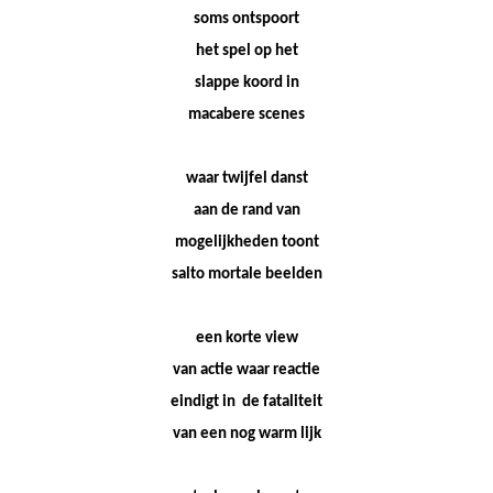
soms ontspoort
het spel op het
slappe koord in
macabere scenes
waar twijfel danst
aan de rand van
mogelijkheden toont
salto mortale beelden
een korte view
van actie waar reactie
eindigt in de fataliteit
van een nog warm lijk