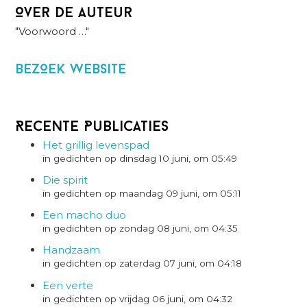
Over de auteur
"Voorwoord …"
BezOek website
Recente Publicaties
Het grillig levenspad
in gedichten op dinsdag 10 juni, om 05:49
Die spirit
in gedichten op maandag 09 juni, om 05:11
Een macho duo
in gedichten op zondag 08 juni, om 04:35
Handzaam
in gedichten op zaterdag 07 juni, om 04:18
Een verte
in gedichten op vrijdag 06 juni, om 04:32