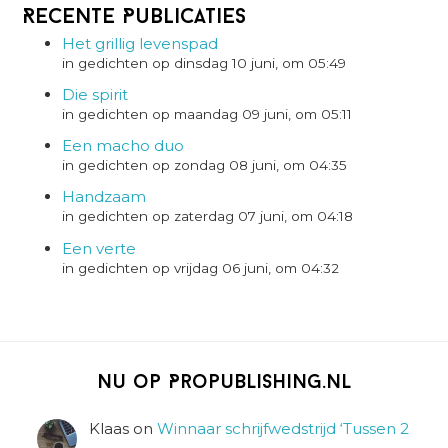
Recente Publicaties
Het grillig levenspad
in gedichten op dinsdag 10 juni, om 05:49
Die spirit
in gedichten op maandag 09 juni, om 05:11
Een macho duo
in gedichten op zondag 08 juni, om 04:35
Handzaam
in gedichten op zaterdag 07 juni, om 04:18
Een verte
in gedichten op vrijdag 06 juni, om 04:32
Nu op Propublishing.nl
Klaas
on
Winnaar schrijfwedstrijd ‘Tussen 2