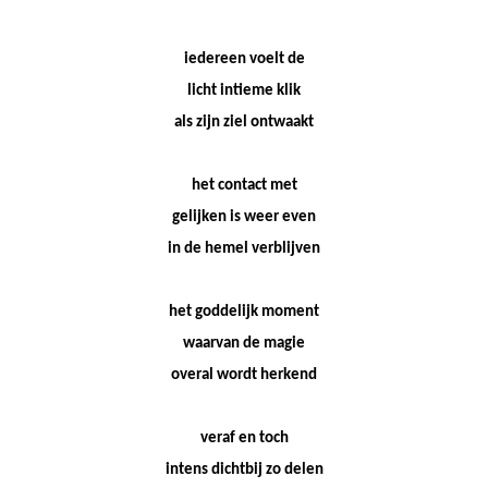
iedereen voelt de
licht intieme klik
als zijn ziel ontwaakt
het contact met
gelijken is weer even
in de hemel verblijven
het goddelijk moment
waarvan de magie
overal wordt herkend
veraf en toch
intens dichtbij zo delen