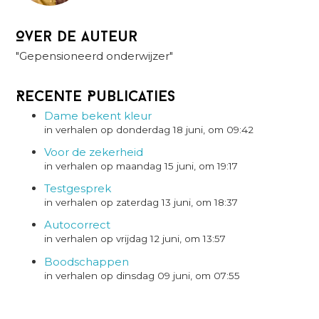
Over de auteur
"Gepensioneerd onderwijzer"
Recente Publicaties
Dame bekent kleur
in verhalen op donderdag 18 juni, om 09:42
Voor de zekerheid
in verhalen op maandag 15 juni, om 19:17
Testgesprek
in verhalen op zaterdag 13 juni, om 18:37
Autocorrect
in verhalen op vrijdag 12 juni, om 13:57
Boodschappen
in verhalen op dinsdag 09 juni, om 07:55