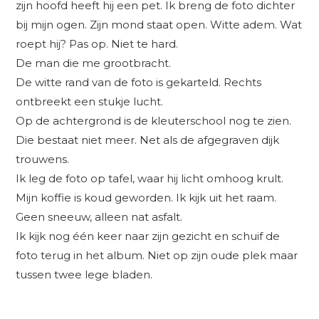
zijn hoofd heeft hij een pet. Ik breng de foto dichter
bij mijn ogen. Zijn mond staat open. Witte adem. Wat
roept hij? Pas op. Niet te hard.
De man die me grootbracht.
De witte rand van de foto is gekarteld. Rechts
ontbreekt een stukje lucht.
Op de achtergrond is de kleuterschool nog te zien.
Die bestaat niet meer. Net als de afgegraven dijk
trouwens.
Ik leg de foto op tafel, waar hij licht omhoog krult.
Mijn koffie is koud geworden. Ik kijk uit het raam.
Geen sneeuw, alleen nat asfalt.
Ik kijk nog één keer naar zijn gezicht en schuif de
foto terug in het album. Niet op zijn oude plek maar
tussen twee lege bladen.