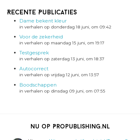
Recente Publicaties
Dame bekent kleur
in verhalen op donderdag 18 juni, om 09:42
Voor de zekerheid
in verhalen op maandag 15 juni, om 19:17
Testgesprek
in verhalen op zaterdag 13 juni, om 18:37
Autocorrect
in verhalen op vrijdag 12 juni, om 13:57
Boodschappen
in verhalen op dinsdag 09 juni, om 07:55
Nu op Propublishing.nl