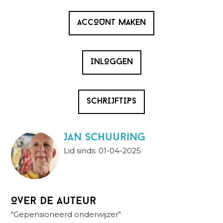
ACCOUNT MAKEN
INLOGGEN
SCHRIJFTIPS
Jan Schuuring
Lid sinds: 01-04-2025
Over de auteur
"Gepensioneerd onderwijzer"