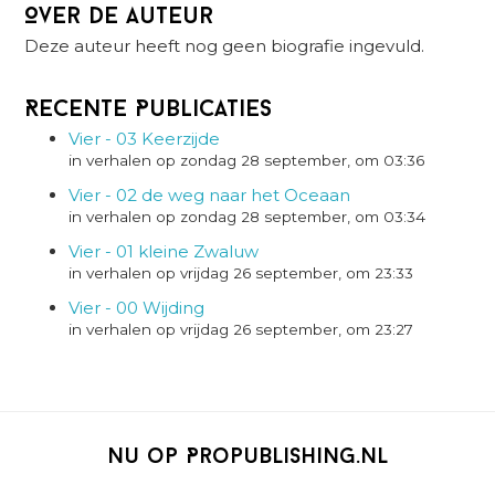
Over de auteur
Deze auteur heeft nog geen biografie ingevuld.
Recente Publicaties
Vier - 03 Keerzijde
in verhalen op zondag 28 september, om 03:36
Vier - 02 de weg naar het Oceaan
in verhalen op zondag 28 september, om 03:34
Vier - 01 kleine Zwaluw
in verhalen op vrijdag 26 september, om 23:33
Vier - 00 Wijding
in verhalen op vrijdag 26 september, om 23:27
Nu op Propublishing.nl