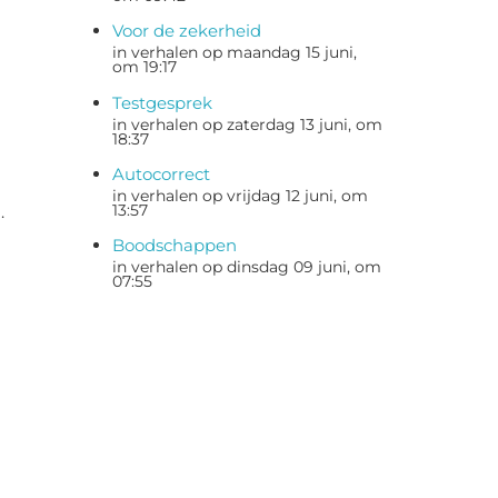
Voor de zekerheid
in verhalen op maandag 15 juni,
om 19:17
Testgesprek
in verhalen op zaterdag 13 juni, om
18:37
Autocorrect
in verhalen op vrijdag 12 juni, om
13:57
.
Boodschappen
in verhalen op dinsdag 09 juni, om
07:55