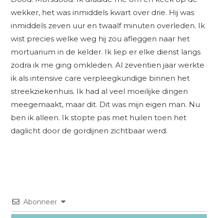
wekker, het was inmiddels kwart over drie. Hij was
inmiddels zeven uur en twaalf minuten overleden. Ik
wist precies welke weg hij zou afleggen naar het
mortuarium in de kelder. Ik liep er elke dienst langs
zodra ik me ging omkleden. Al zeventien jaar werkte
ik als intensive care verpleegkundige binnen het
streekziekenhuis. Ik had al veel moeilijke dingen
meegemaakt, maar dit. Dit was mijn eigen man. Nu
ben ik alleen. Ik stopte pas met huilen toen het
daglicht door de gordijnen zichtbaar werd.
Abonneer