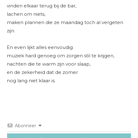
vinden elkaar terug bij de bar,
lachen om niets,
maken plannen die ze maandag toch al vergeten
zijn.
En even lijkt alles eenvoudig:
muziek hard genoeg om zorgen stil te krijgen,
nachten die te warm zijn voor slaap,
en de zekerheid dat de zomer
nog lang niet klaar is.
Abonneer