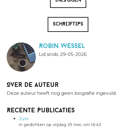
INLOGGEN
SCHRIJFTIPS
Robin Wessel
Lid sinds: 29-05-2026
Over de auteur
Deze auteur heeft nog geen biografie ingevuld.
Recente Publicaties
Juni
in gedichten op vrijdag 29 mei, om 16:43