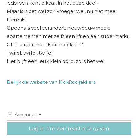
iedereen kent elkaar, in het oude deel .
Maar is is dat wel zo? Vroeger wel, nu niet meer.
Denk ik!
Opeens is veel verandert, nieuwbouw,mooie
apartementen met zelfs een lift en een supermarkt.
Of iedereen nu elkaar nog kent?
Twijfel, twijfel, twijfel.
Het blijft een leuk klein dorp, zo is het wel.
Bekijk de website van KickRooijakkers
Abonneer
Log in om een reactie te geven