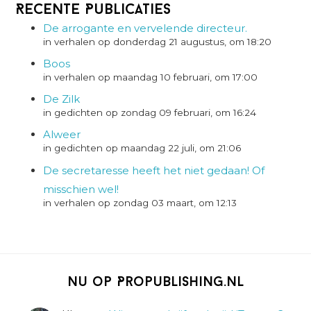
Recente Publicaties
De arrogante en vervelende directeur.
in verhalen op donderdag 21 augustus, om 18:20
Boos
in verhalen op maandag 10 februari, om 17:00
De Zilk
in gedichten op zondag 09 februari, om 16:24
Alweer
in gedichten op maandag 22 juli, om 21:06
De secretaresse heeft het niet gedaan! Of
misschien wel!
in verhalen op zondag 03 maart, om 12:13
Nu op Propublishing.nl