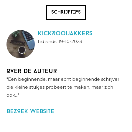
SCHRIJFTIPS
KickRooijakkers
Lid sinds: 19-10-2023
Over de auteur
"Een beginnende, maar echt beginnende schrijver
die kleine stukjes probeert te maken, maar zich
ook…"
BezOek website